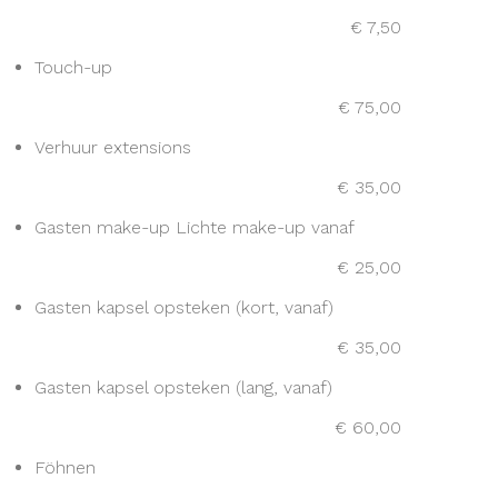
€ 7,50
Touch-up
€ 75,00
Verhuur extensions
€ 35,00
Gasten make-up Lichte make-up vanaf
€ 25,00
Gasten kapsel opsteken (kort, vanaf)
€ 35,00
Gasten kapsel opsteken (lang, vanaf)
€ 60,00
Föhnen