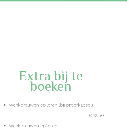
Extra bij te
boeken
Wenkbrauwen epileren (bij proefkapsel)
€ 12,50
Wenkbrauwen epileren