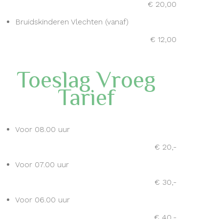
€ 20,00
Bruidskinderen Vlechten (vanaf)
€ 12,00
Toeslag Vroeg
Tarief
Voor 08.00 uur
€ 20,-
Voor 07.00 uur
€ 30,-
Voor 06.00 uur
€ 40,-