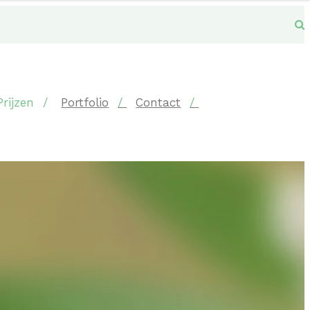
Prijzen
Portfolio
Contact