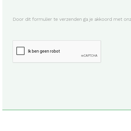
Door dit formulier te verzenden ga je akkoord met o