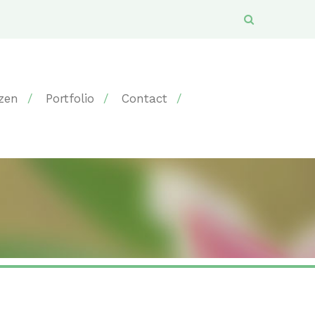
jzen
Portfolio
Contact