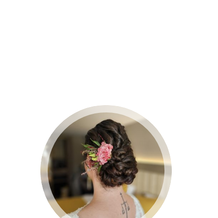
BRUID 2024