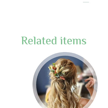
Related items
BRUID 2024