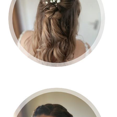
BRUID 2024