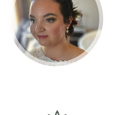
BRUID 2024