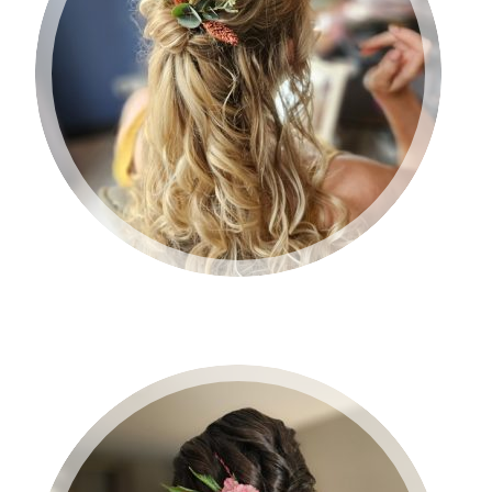
BRUID 2024