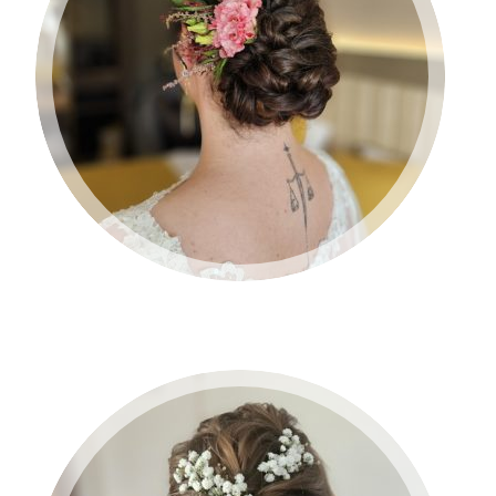
BRUID 2024