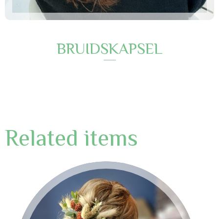
BRUIDSKAPSEL
Related items