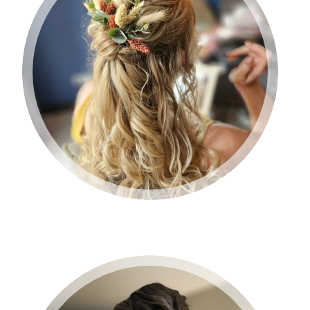
BRUID 2024