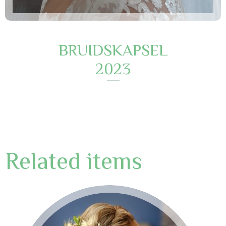
BRUIDSKAPSEL
2023
Related items