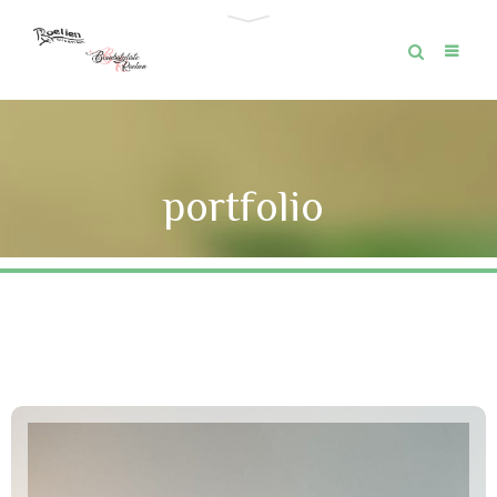
portfolio