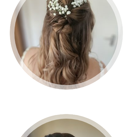
BRUID 2024