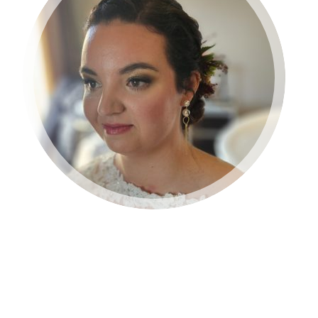
BRUID 2024