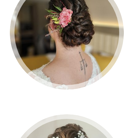
BRUID 2024