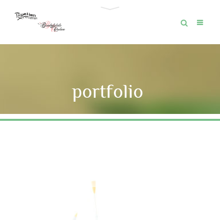
portfolio