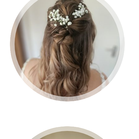
BRUID 2024