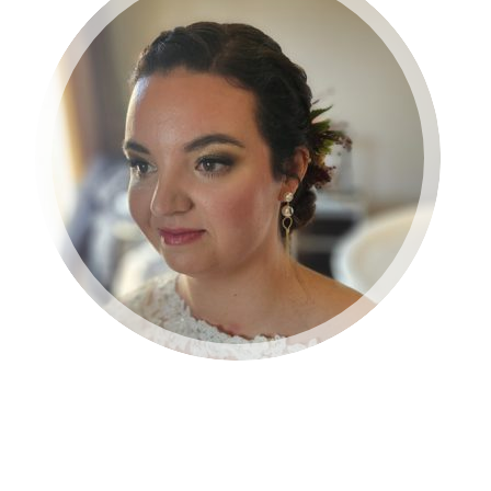
BRUID 2024