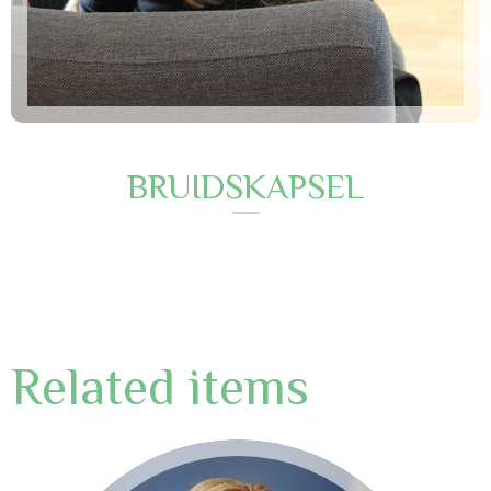
BRUIDSKAPSEL
Related items