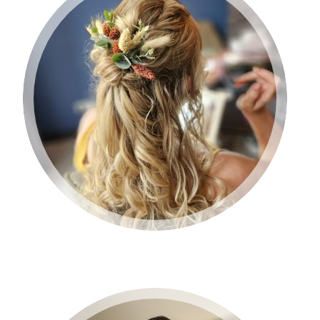
BRUID 2024