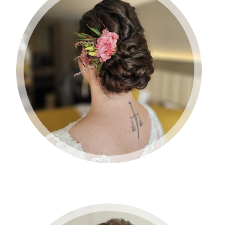
BRUID 2024