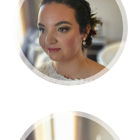
BRUID 2024