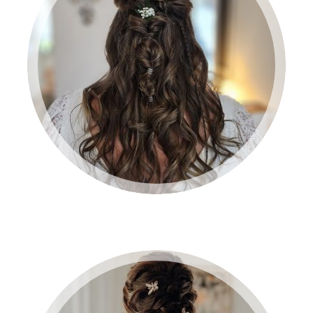
BRUID 2024