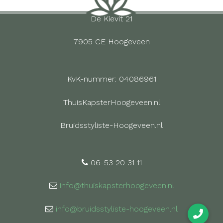
De Kievit 21
7905 CE Hoogeveen
KvK-nummer: 04086961
ThuisKapsterHoogeveen.nl
Bruidsstyliste-Hoogeveen.nl
06-53 20 31 11
info@thuiskapsterhoogeveen.nl
info@bruidsstyliste-hoogeveen.nl