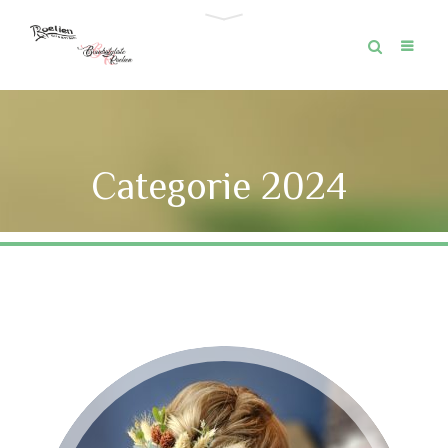
Categorie 2024