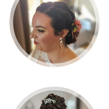
BRUID 2024