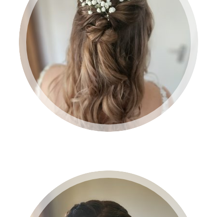
BRUID 2024