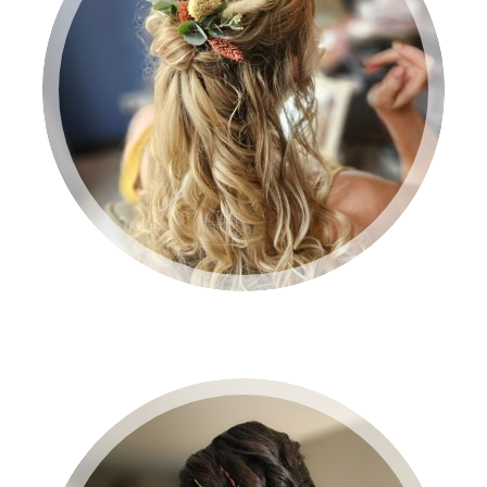
BRUID 2024