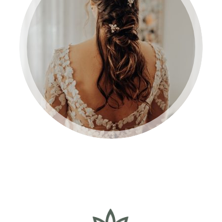
BRUID 2024