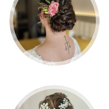
BRUID 2024